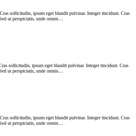
as sollicitudin, ipsum eget blandit pulvinar. Integer tincidunt. Cras
 Sed ut perspiciatis, unde omnis…
s sollicitudin, ipsum eget blandit pulvinar. Integer tincidunt. Cras
 Sed ut perspiciatis, unde omnis…
as sollicitudin, ipsum eget blandit pulvinar. Integer tincidunt. Cras
 Sed ut perspiciatis, unde omnis…