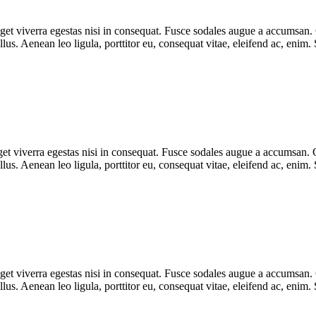
et viverra egestas nisi in consequat. Fusce sodales augue a accumsan. Cr
s. Aenean leo ligula, porttitor eu, consequat vitae, eleifend ac, enim.
t viverra egestas nisi in consequat. Fusce sodales augue a accumsan. Cra
s. Aenean leo ligula, porttitor eu, consequat vitae, eleifend ac, enim.
et viverra egestas nisi in consequat. Fusce sodales augue a accumsan. Cr
s. Aenean leo ligula, porttitor eu, consequat vitae, eleifend ac, enim.