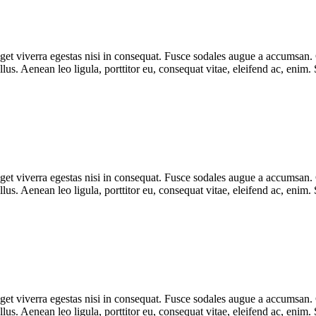
et viverra egestas nisi in consequat. Fusce sodales augue a accumsan. Cr
s. Aenean leo ligula, porttitor eu, consequat vitae, eleifend ac, enim.
et viverra egestas nisi in consequat. Fusce sodales augue a accumsan. Cr
s. Aenean leo ligula, porttitor eu, consequat vitae, eleifend ac, enim.
et viverra egestas nisi in consequat. Fusce sodales augue a accumsan. Cr
s. Aenean leo ligula, porttitor eu, consequat vitae, eleifend ac, enim.