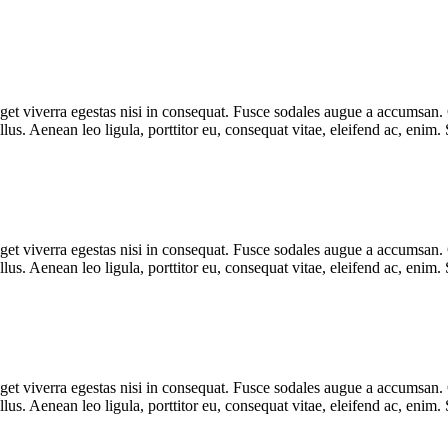
et viverra egestas nisi in consequat. Fusce sodales augue a accumsan. Cr
s. Aenean leo ligula, porttitor eu, consequat vitae, eleifend ac, enim.
et viverra egestas nisi in consequat. Fusce sodales augue a accumsan. Cr
s. Aenean leo ligula, porttitor eu, consequat vitae, eleifend ac, enim.
et viverra egestas nisi in consequat. Fusce sodales augue a accumsan. Cr
s. Aenean leo ligula, porttitor eu, consequat vitae, eleifend ac, enim.