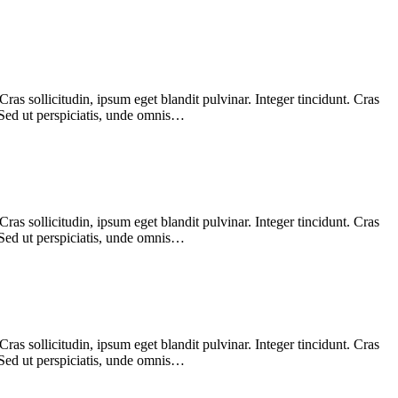
as sollicitudin, ipsum eget blandit pulvinar. Integer tincidunt. Cras
 Sed ut perspiciatis, unde omnis…
as sollicitudin, ipsum eget blandit pulvinar. Integer tincidunt. Cras
 Sed ut perspiciatis, unde omnis…
as sollicitudin, ipsum eget blandit pulvinar. Integer tincidunt. Cras
 Sed ut perspiciatis, unde omnis…